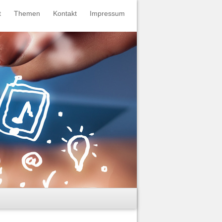
t
Themen
Kontakt
Impressum