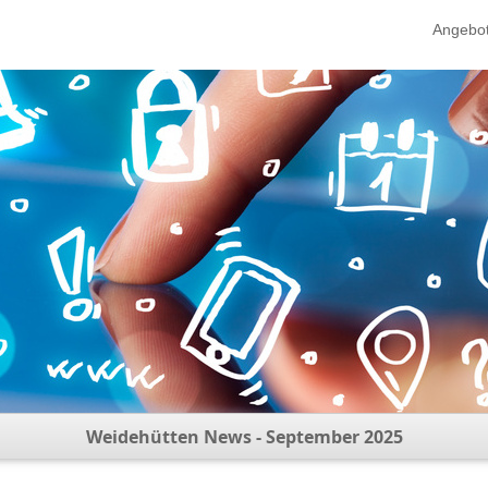
Angebo
Weidehütten News - September 2025