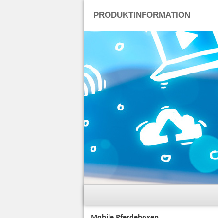
PRODUKTINFORMATION
Mobile Pferdeboxen